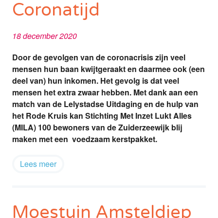
Coronatijd
18 december 2020
Door de gevolgen van de coronacrisis zijn veel
mensen hun baan kwijtgeraakt en daarmee ook (een
deel van) hun inkomen. Het gevolg is dat veel
mensen het extra zwaar hebben. Met dank aan een
match van de Lelystadse Uitdaging en de hulp van
het Rode Kruis kan Stichting Met Inzet Lukt Alles
(MILA) 100 bewoners van de Zuiderzeewijk blij
maken met een voedzaam kerstpakket.
Lees meer
Moestuin Amsteldiep