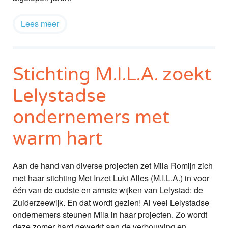
Lees meer
Stichting M.I.L.A. zoekt
Lelystadse
ondernemers met
warm hart
Aan de hand van diverse projecten zet Mila Romijn zich
met haar stichting Met Inzet Lukt Alles (M.I.L.A.) in voor
één van de oudste en armste wijken van Lelystad: de
Zuiderzeewijk. En dat wordt gezien! Al veel Lelystadse
ondernemers steunen Mila in haar projecten. Zo wordt
deze zomer hard gewerkt aan de verbouwing en