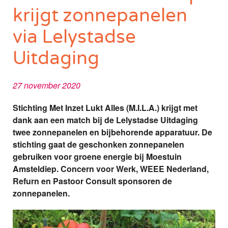
krijgt zonnepanelen
via Lelystadse
Uitdaging
27 november 2020
Stichting Met Inzet Lukt Alles (M.I.L.A.) krijgt met
dank aan een match bij de Lelystadse Uitdaging
twee zonnepanelen en bijbehorende apparatuur. De
stichting gaat de geschonken zonnepanelen
gebruiken voor groene energie bij Moestuin
Amsteldiep. Concern voor Werk, WEEE Nederland,
Refurn en Pastoor Consult sponsoren de
zonnepanelen.