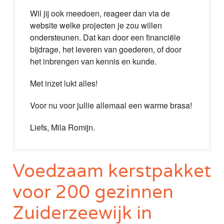
Wil jij ook meedoen, reageer dan via de
website welke projecten je zou willen
ondersteunen. Dat kan door een financiële
bijdrage, het leveren van goederen, of door
het inbrengen van kennis en kunde.
Met inzet lukt alles!
Voor nu voor jullie allemaal een warme brasa!
Liefs, Mila Romijn.
Voedzaam kerstpakket
voor 200 gezinnen
Zuiderzeewijk in