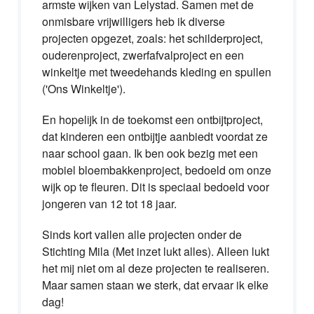
armste wijken van Lelystad. Samen met de
onmisbare vrijwilligers heb ik diverse
projecten opgezet, zoals: het schilderproject,
ouderenproject, zwerfafvalproject en een
winkeltje met tweedehands kleding en spullen
('Ons Winkeltje').
En hopelijk in de toekomst een ontbijtproject,
dat kinderen een ontbijtje aanbiedt voordat ze
naar school gaan. Ik ben ook bezig met een
mobiel bloembakkenproject, bedoeld om onze
wijk op te fleuren. Dit is speciaal bedoeld voor
jongeren van 12 tot 18 jaar.
Sinds kort vallen alle projecten onder de
Stichting Mila (Met inzet lukt alles). Alleen lukt
het mij niet om al deze projecten te realiseren.
Maar samen staan we sterk, dat ervaar ik elke
dag!