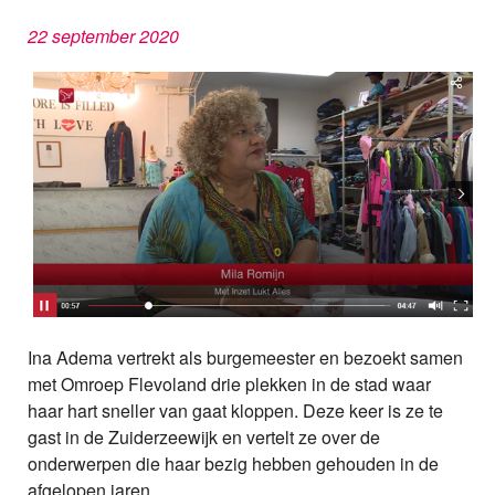
22 september 2020
Ina Adema vertrekt als burgemeester en bezoekt samen
met Omroep Flevoland drie plekken in de stad waar
haar hart sneller van gaat kloppen. Deze keer is ze te
gast in de Zuiderzeewijk en vertelt ze over de
onderwerpen die haar bezig hebben gehouden in de
afgelopen jaren.